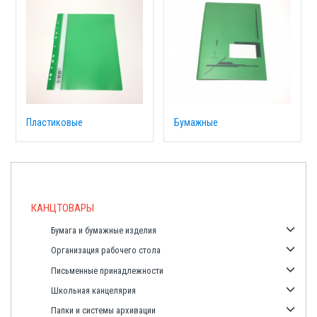
Пластиковые
Бумажные
КАНЦТОВАРЫ
Бумага и бумажные изделия
Организация рабочего стола
Письменные принадлежности
Школьная канцелярия
Папки и системы архивации