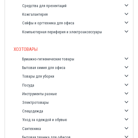
Средства для презентаций
Кожгалантерея
Сейфы и оргтехника для офиса
Компьютерная периферия и электроаксессуары
ХОЗТОВАРЫ
Бумажно-гигиенические товары
Бытовая химия для офиса
Товары для уборки
Посуда
Инструменты разные
Электротовары
Спецодежда
Уход за одеждой и обувью
Сантехника
Бытовая техника для офисов