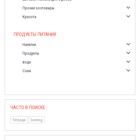
Прочие хозтовары
Красота
ПРОДУКТЫ ПИТАНИЯ
Напитки
Продукты
вода
Соки
ЧАСТО В ПОИСКЕ
Тетради
Gaming