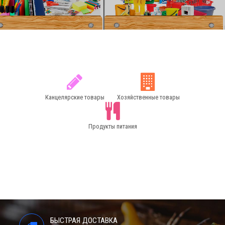
Канцелярские товары
Хозяйственные товары
Продукты питания
БЫСТРАЯ ДОСТАВКА