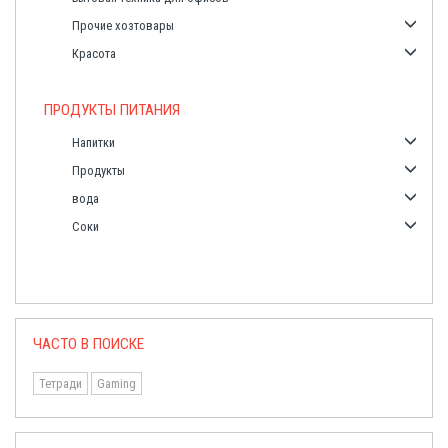
Прочие хозтовары
Красота
ПРОДУКТЫ ПИТАНИЯ
Напитки
Продукты
вода
Соки
ЧАСТО В ПОИСКЕ
Тетради
Gaming