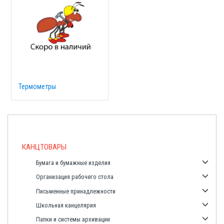
Термометры
КАНЦТОВАРЫ
Бумага и бумажные изделия
Организация рабочего стола
Письменные принадлежности
Школьная канцелярия
Папки и системы архивации