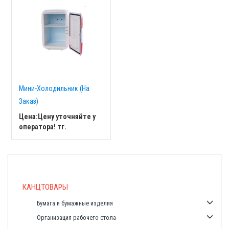
Мини-Холодильник (На
Заказ)
Цена:
Цену уточняйте у
оператора!
тг.
КАНЦТОВАРЫ
Бумага и бумажные изделия
Добавить в корзину
Организация рабочего стола