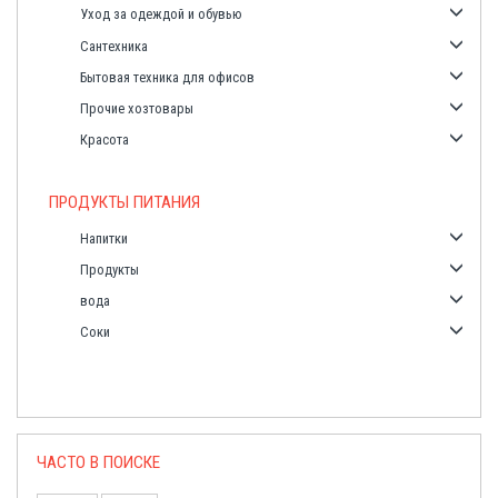
Уход за одеждой и обувью
Сантехника
Бытовая техника для офисов
Прочие хозтовары
Красота
ПРОДУКТЫ ПИТАНИЯ
Напитки
Продукты
вода
Соки
ЧАСТО В ПОИСКЕ