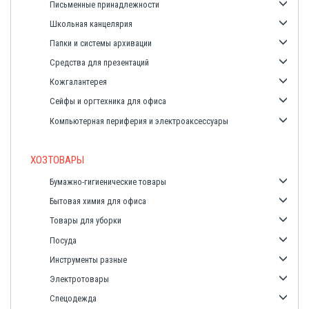
Письменные принадлежности
Школьная канцелярия
Папки и системы архивации
Средства для презентаций
Кожгалантерея
Сейфы и оргтехника для офиса
Компьютерная периферия и электроаксессуары
ХОЗТОВАРЫ
Бумажно-гигиенические товары
Бытовая химия для офиса
Товары для уборки
Посуда
Инструменты разные
Электротовары
Спецодежда