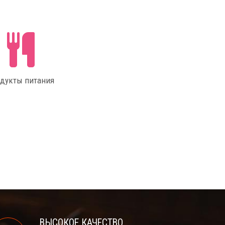
дукты питания
ВЫСОКОЕ КАЧЕСТВО