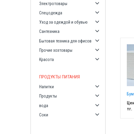
Электротовары
Спецодежда
Уход за одеждой и обувью
Сантехника
Бытовая техника для офисов
Прочие хозтовары
Красота
ПРОДУКТЫ ПИТАНИЯ
Напитки
Бум
Продукты
Цен
вода
тг.
Соки