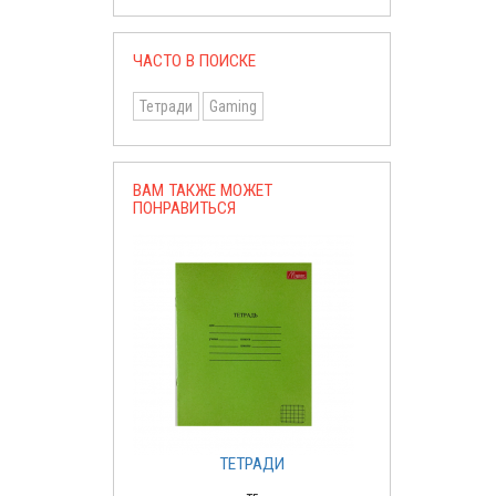
ЧАСТО В ПОИСКЕ
Тетради
Gaming
ВАМ ТАКЖЕ МОЖЕТ
ПОНРАВИТЬСЯ
ТЕТРАДИ