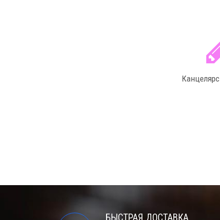
Канцелярс
БЫСТРАЯ ДОСТАВКА