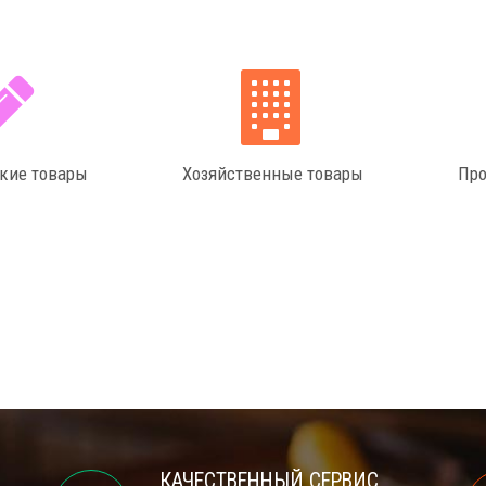
кие товары
Хозяйственные товары
Про
КАЧЕСТВЕННЫЙ СЕРВИС