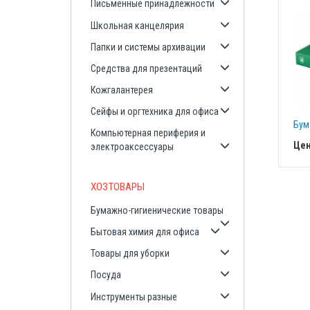
Письменные принадлежности
Школьная канцелярия
Папки и системы архивации
Средства для презентаций
Кожгалантерея
Сейфы и оргтехника для офиса
Бум
Компьютерная периферия и
Цен
электроаксессуары
ХОЗТОВАРЫ
Бумажно-гигиенические товары
Бытовая химия для офиса
Товары для уборки
Посуда
Инструменты разные